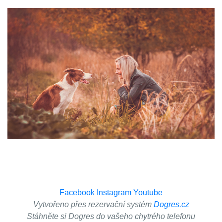
Facebook
Instagram
Youtube
Vytvořeno přes rezervační systém
Dogres.cz
Stáhněte si Dogres do vašeho chytrého telefonu